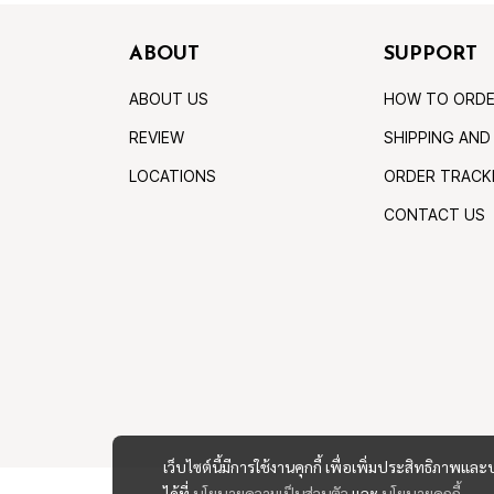
ABOUT
SUPPORT
ABOUT US
HOW TO ORD
REVIEW
SHIPPING AND
LOCATIONS
ORDER TRACK
CONTACT US
เว็บไซต์นี้มีการใช้งานคุกกี้ เพื่อเพิ่มประสิทธิภาพ
ได้ที่
นโยบายความเป็นส่วนตัว
และ
นโยบายคุกกี้