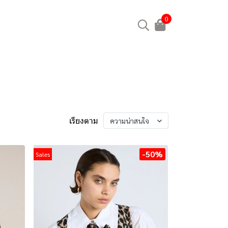
0
เรียงตาม
ความน่าสนใจ
-50%
Sales