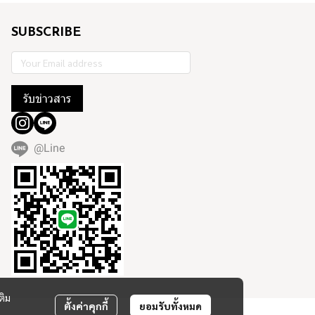
SUBSCRIBE
รับข่าวสาร
@Line
ติม
ตั้งค่าคุกกี้
ยอมรับทั้งหมด