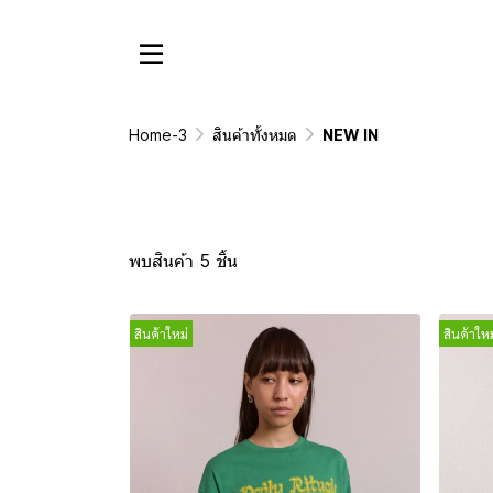
Home-3
สินค้าทั้งหมด
NEW IN
พบสินค้า 5 ชิ้น
สินค้าใหม่
สินค้าใหม