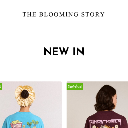
NEW IN
่
สินค้าใหม่