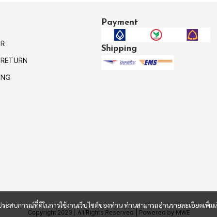
Payment
ER
Shipping
 RETURN
ING
และประสบการณ์ที่ดีในการใช้งานเว็บไซต์ของท่าน ท่านสามารถอ่านรายละเอียดเพิ่มเ
Copyright 2023 | All Rights Reserved | Powered by MWE