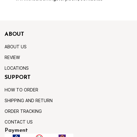
ABOUT
ABOUT US
REVIEW
LOCATIONS
SUPPORT
HOW TO ORDER
SHIPPING AND RETURN
ORDER TRACKING
CONTACT US
Payment