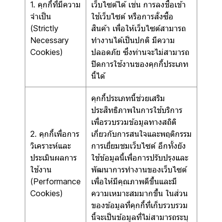
1. คุกกี้ที่มีความ
เว็บไซต์ได้ เช่น การลงชื่อเข้า
จำเป็น
ใช้เว็บไซต์ หรือการสั่งซื้อ
(Strictly
สินค้า เพื่อให้เว็บไซต์สามารถ
Necessary
ทำงานได้เป็นปกติ มีความ
Cookies)
ปลอดภัย ซึ่งท่านจะไม่สามารถ
ปิดการใช้งานของคุกกี้ประเภท
นี้ได้
คุกกี้ประเภทนี้ช่วยเสริม
ประสิทธิภาพในการใช้บริการ
เพื่อรวบรวมข้อมูลทางสถิติ
2. คุกกี้เพื่อการ
เกี่ยวกับการสนใจและพฤติกรรม
วิเคราะห์และ
การเยี่ยมชมเว็บไซต์ อีกทั้งยัง
ประเมินผลการ
ใช้ข้อมูลนี้เพื่อการปรับปรุงและ
ใช้งาน
พัฒนาการทำงานของเว็บไซต์
(Performance
เพื่อให้มีคุณภาพดีขึ้นและมี
Cookies)
ความเหมาะสมมากขึ้น ในส่วน
ของข้อมูลที่คุกกี้ที่เก็บรวบรวม
นี้จะเป็นข้อมูลที่ไม่สามารถระบุ