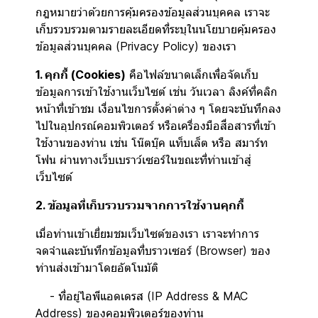
กฎหมายว่าด้วยการคุ้มครองข้อมูลส่วนบุคคล เราจะ
เก็บรวบรวมตามรายละเอียดที่ระบุในนโยบายคุ้มครอง
ข้อมูลส่วนบุคคล (Privacy Policy) ของเรา
1. คุกกี้ (Cookies)
คือไฟล์ขนาดเล็กเพื่อจัดเก็บ
ข้อมูลการเข้าใช้งานเว็บไซต์ เช่น วันเวลา ลิงค์ที่คลิก
หน้าที่เข้าชม เงื่อนไขการตั้งค่าต่าง ๆ โดยจะบันทึกลง
ไปในอุปกรณ์คอมพิวเตอร์ หรือเครื่องมือสื่อสารที่เข้า
ใช้งานของท่าน เช่น โน๊ตบุ๊ค แท็บเล็ต หรือ สมาร์ท
โฟน ผ่านทางเว็บเบราว์เซอร์ในขณะที่ท่านเข้าสู่
เว็บไซต์
2. ข้อมูลที่เก็บรวบรวมจากการใช้งานคุกกี้
เมื่อท่านเข้าเยี่ยมชมเว็บไซต์ของเรา เราจะทำการ
จดจำและบันทึกข้อมูลที่บราวเซอร์ (Browser) ของ
ท่านส่งเข้ามาโดยอัตโนมัติ
- ที่อยู่ไอพีแอดเดรส (IP Address & MAC
Address) ของคอมพิวเตอร์ของท่าน