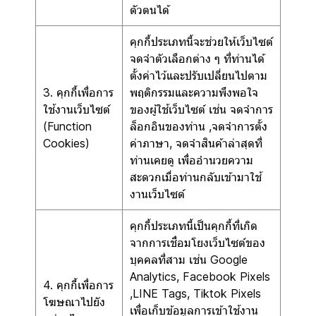
ตัวตนได้
คุกกี้ประเภทนี้จะช่วยให้เว็บไซต์
จดจำตัวเลือกต่าง ๆ ที่ท่านได้
ตั้งค่าไว้และปรับเปลี่ยนไปตาม
3. คุกกี้เพื่อการ
พฤติกรรมและความพึงพอใจ
ใช้งานเว็บไซต์
ของผู้ใช้เว็บไซต์ เช่น จดจำการ
(Function
ล็อกอินของท่าน ,จดจำการตั้ง
Cookies)
ค่าภาษา, จดจำสินค้าล่าสุดที่
ท่านเคยดู เพื่ออำนวยความ
สะดวกเมื่อท่านกลับเข้ามาใช้
งานเว็บไซต์
คุกกี้ประเภทนี้เป็นคุกกี้ที่เกิด
จากการเชื่อมโยงเว็บไซต์ของ
บุคคลที่สาม เช่น Google
Analytics, Facebook Pixels
4. คุกกี้เพื่อการ
,LINE Tags, Tiktok Pixels
โฆษณาไปยัง
เพื่อเก็บข้อมูลการเข้าใช้งาน