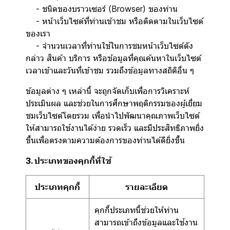
- ชนิดของบราวเซอร์ (Browser) ของท่าน
- หน้าเว็บไซต์ที่ท่านเข้าชม หรือติดตามในเว็บไซต์
ของเรา
- จำนวนเวลาที่ท่านใช้ในการชมหน้าเว็บไซต์ดัง
กล่าว สินค้า บริการ หรือข้อมูลที่คุณค้นหาในเว็บไซต์
เวลาเข้าและวันที่เข้าชม รวมถึงข้อมูลทางสถิติอื่น ๆ
ข้อมูลต่าง ๆ เหล่านี้ จะถูกจัดเก็บเพื่อการวิเคราะห์
ประเมินผล และช่วยในการศึกษาพฤติกรรมของผู้เยี่ยม
ชมเว็บไซต์โดยรวม เพื่อนำไปพัฒนาคุณภาพเว็บไซต์
ให้สามารถใช้งานได้ง่าย รวดเร็ว และมีประสิทธิภาพยิ่ง
ขึ้นเพื่อตรงตามความต้องการของท่านได้ดียิ่งขึ้น
3. ประเภทของคุกกี้ที่ใช้
ประเภทคุกกี้
รายละเอียด
คุกกี้ประเภทนี้ช่วยให้ท่าน
สามารถเข้าถึงข้อมูลและใช้งาน