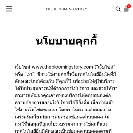
0
นโยบายคุกกี้
เว็บไซต์ www.thebloomingstory.com ("เว็บไซต์"
หรือ "เรา") มีการใช้งานคุกกี้หรือเทคโนโลยีอื่นใดที่มี
ลักษณะใกล้เคียงกัน ("คุกกี้") เพื่อช่วยให้ผู้ใช้บริการ
ได้รับประสบการณ์ที่ดีจากการใช้บริการ และช่วยให้เรา
สามารถพัฒนาคุณภาพของบริการให้ตอบสนองต่อ
ความต้องการของผู้ใช้บริการได้ดียิ่งขึ้น เมื่อท่านเข้า
ใช้งานเว็บไซต์ของเรา โดยเราให้ความสำคัญอย่าง
เคร่งครัดเกี่ยวกับการคุ้มครองข้อมูลส่วนบุคคล ใน
กรณีที่ข้อมูลที่ถูกเก็บรวบรวมจากการใช้คุกกี้และ
เทคโนโลยีอื่นมีลักษณะเป็นข้อมูลส่วนบุคคลตามที่