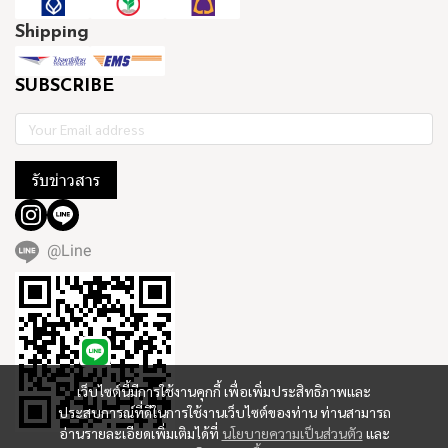
Shipping
SUBSCRIBE
รับข่าวสาร
@Line
เว็บไซต์นี้มีการใช้งานคุกกี้ เพื่อเพิ่มประสิทธิภาพและ
ประสบการณ์ที่ดีในการใช้งานเว็บไซต์ของท่าน ท่านสามารถ
อ่านรายละเอียดเพิ่มเติมได้ที่
นโยบายความเป็นส่วนตัว
และ