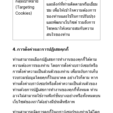
กลุ่มเป้าหมาย
และลิงก์ที่ท่านติดตามหรือเยี่ยม
(Targeting
ชม เพื่อให้เข้าใจความต้องการ
Cookies)
ของท่านและใช้ในการปรับปรุง
และพัฒนาเว็บไซต์ รวมถึงการ
โฆษณาให้เหมาะสมกับความ
สนใจของท่าน
4. การตั้งค่าและการปฏิเสธคุกกี้
ท่านสามารถเลือกปฏิเสธการทำงานของคุกกี้ได้ตาม
ความต้องการของท่าน โดยการตั้งค่าเบราว์เซอร์หรือ
การตั้งค่าความเป็นส่วนตัวของท่าน เพื่อระงับการเก็บ
รวบรวมข้อมูลโดยคุกกี้ในอนาคต อย่างไรก็ตาม หาก
ท่านตั้งค่าเบราว์เซอร์หรือตั้งค่าความเป็นส่วนตัวของ
ท่านด้วยการปฏิเสธการทำงานของคุกกี้ทั้งหมด ท่าน
อาจไม่สามารถใช้งานฟังก์ชั่นบางอย่างหรือทั้งหมดบน
เว็บไซต์ของเราได้อย่างมีประสิทธิภาพ
ท่านสามารถจัดการคุกกี้ในเบราว์เซอร์ของท่านได้โดย