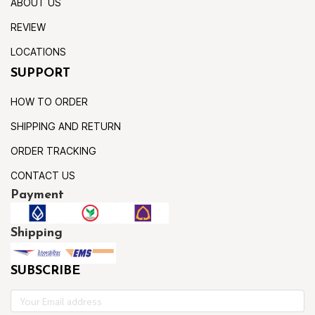
ABOUT US
REVIEW
LOCATIONS
SUPPORT
HOW TO ORDER
SHIPPING AND RETURN
ORDER TRACKING
CONTACT US
Payment
Shipping
SUBSCRIBE