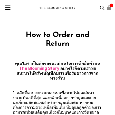
0
How to Order and
Return
คุณไม่จำเป็นต้องลงทะเบียนในการซื้อสินค้าบน
The Blooming Story
อย่างไรก็ตามเราขอ
แนะนำให้สร้างบัญชีกับเราเพื่อรับข่าวสารจาก
ทางร้าน
1. คลิกที่ตารางขนาดของเราเพื่อช่วยให้คุณค้นหา
ขนาดที่พอดีที่สุด และคลิกเพื่อขยายข้อมูลและราย
ละเอียดผลิตภัณฑ์สำหรับข้อมูลเพิ่มเติม หากคุณ
ต้องการความช่วยเหลือเพิ่มเติม ทีมดูแลลูกค้าของเรา
สามารถช่วยเหลือคุณเกี่ยวกับขนาดและการวัดขนาด