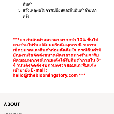
สินค้า
แจ้งเหตุผลในการเปลี่ยนและคืนสินค้าด้วยทุก
ครั้ง
***ยกเว้นสินค้าลดราคา มากกว่า 10% ขึ้นไป
ทางร้านไม่รับเปลี่ยนหรือคืนทุกกรณี
รบกวน
เช็คขนาดและสินค้าก่อนตัดสินใจ กรณีสินค้ามี
ปัญหาหรือจัดส่งขนาดผิดพลาดทางร้านจะรับ
ผิดชอบทุกกรณีภายหลังได้รับสินค้าภายใน 3-
4 วันหลังจัดส่ง รบกวนตรวจสอบและรีบแจ้ง
เข้ามายัง E-mail :
hello@thebloomingstory.com ***
ABOUT