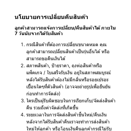
นโยบายการเปลี่ยนคืนสินค้า
ลูกค้าสามารถแจ้งการเปลี่ยน/คืนสินค้าได้ ภายใน
7 วันนับจากได้รับสินค้า
กรณีสินค้าที่ต้องการเปลี่ยนขนาดหมด คุณ
ลูกค้าสามารถเปลี่ยนสินค้าเป็นรุ่นอื่นได้ หรือ
สามารถขอคืนเงินได้
สภาพสินค้า, ป้ายราคา, ถุงห่อสินค้าหรือ
แพ็คเกจ / ใบเสร็จรับเงิน อยู่ในสภาพสมบูรณ์
หลังได้รับสินค้าต้องไม่มีกลิ่นหรือรอยเปรอะ
เปื้อนใดๆที่ตัวสินค้า (อาจจะถ่ายรูปเพื่อยืนยัน
ก่อนทำการจัดส่ง)
ใครเป็นผู้รับผิดชอบในการเรียกเก็บ/จัดส่งสินค้า
คืน รวมถึงค่าจัดส่งที่เกิดขึ้น
ระยะเวลาในการจัดส่งสินค้าชิ้นใหม่/คืนเงิน
หลังจากได้รับสินค้าคืนเราจะทำการส่งสินค้า
ใหม่ให้ลูกค้า หรือโอนเงินคืนลูกค้ากรณีไม่รับ