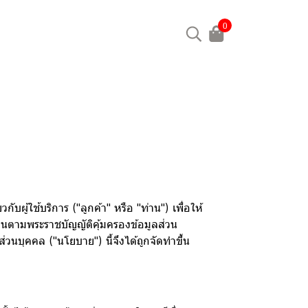
0
ู้ใช้บริการ ("ลูกค้า" หรือ "ท่าน") เพื่อให้
่านตามพระราชบัญญัติคุ้มครองข้อมูลส่วน
วนบุคคล ("นโยบาย") นี้จึงได้ถูกจัดทำขึ้น