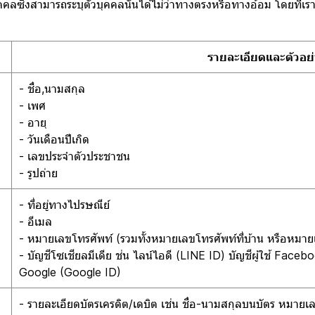
ลซึ่งสามารถระบุตัวบุคคลนั้นได้ไม่ว่าทางตรงหรือทางอ้อม โดยที่เรา
รายละเอียดและตัวอย
- ชื่อ,นามสกุล
- เพศ
- อายุ
- วันเดือนปีเกิด
- เลขประจำตัวประชาชน
- รูปถ่าย
- ที่อยู่ทางไปรษณีย์
- อีเมล
- หมายเลขโทรศัพท์ (รวมทั้งหมายเลขโทรศัพท์ที่บ้าน หรือหมาย
- บัญชีโซเชียลมีเดีย ช่น ไลน์ไอดี (LINE ID) บัญชีผู้ใช้ Fa
Google (Google ID)
- รายละเอียดบัตรเครดิต/เดบิต เช่น ชื่อ-นามสกุลบนบัตร หมายเลขบ