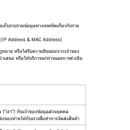
่อเก็บรวบรวมข้อมูลทางเทคนิคเกี่ยวกับราย
ิการ (IP Address & MAC Address)
ฎหมาย หรือได้รับความยินยอมจากเจ้าของ
รนำเสนอ หรือให้บริการแก่ท่านและการดำเนิน
 ("เรา") กับเจ้าของข้อมูลส่วนบุคคล
ส่งของท่านให้กับเราเพื่อทำการจัดส่งสินค้า