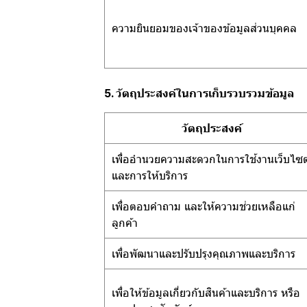
ความยินยอมของเจ้าของข้อมูลส่วนบุคคล
5. วัตถุประสงค์ในการเก็บรวบรวมข้อมูล
วัตถุประสงค์
เพื่ออำนวยความสะดวกในการใช้งานเว็บไซต
และการให้บริการ
เพื่อตอบคำถาม และให้ความช่วยเหลือแก่
ลูกค้า
เพื่อพัฒนาและปรับปรุงคุณภาพและบริการ
เพื่อให้ข้อมูลเกี่ยวกับสินค้าและบริการ หรือ