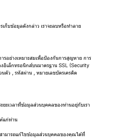
ารเก็บข้อมูลดังกล่าว เราจะลบหรือทำลาย
ารอย่างเหมาะสมเพื่อป้องกันการสูญหาย การ
างอิเล็กทรอนิกส์บนมาตรฐาน SSL (Security
่วนตัว , รหัสผ่าน , หมายเลขบัตรเครดิต
ยะเวลาที่ข้อมูลส่วนบุคคลของท่านอยู่กับเรา
ห้แก่ท่าน
ณสามารถแก้ไขข้อมูลส่วนบุคคลของคุณได้ที่