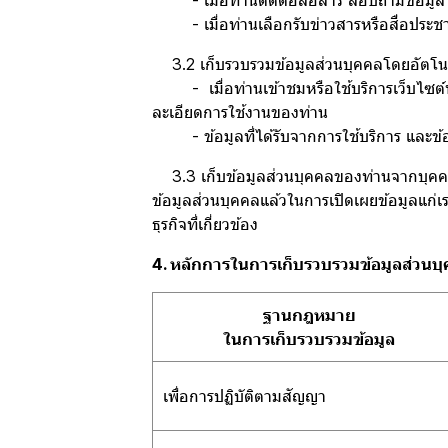
- เมื่อท่านติดต่อสื่อสาร สอบถามข้อมูล 
- เมื่อท่านเลือกรับข่าวสารหรือสื่อประชา
3.2 เก็บรวบรวมข้อมูลส่วนบุคคลโดยอัตโนม
- เมื่อท่านเข้าชมหรือใช้บริการเว็บไซต์ที่
ละเอียดการใช้งานของท่าน
- ข้อมูลที่ได้รับจากการใช้บริการ และข้อมู
3.3 เก็บข้อมูลส่วนบุคคลของท่านจากบุคคล
ข้อมูลส่วนบุคคลแล้วในการเปิดเผยข้อมูลแก่เ
ธุรกิจที่เกี่ยวข้อง
4. หลักการในการเก็บรวบรวมข้อมูลส่วนบ
ฐานกฎหมาย
ในการเก็บรวบรวมข้อมูล
เพื่อการปฏิบัติตามสัญญา