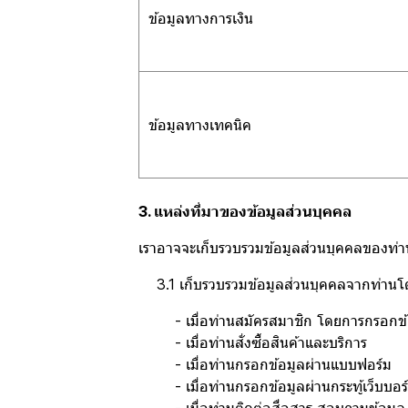
ข้อมูลทางการเงิน
ข้อมูลทางเทคนิค
3. แหล่งที่มาของข้อมูลส่วนบุคคล
เราอาจจะเก็บรวบรวมข้อมูลส่วนบุคคลของท่านผ
3.1 เก็บรวบรวมข้อมูลส่วนบุคคลจากท่านโ
- เมื่อท่านสมัครสมาชิก โดยการกรอกข้อมูล
- เมื่อท่านสั่งซื้อสินค้าและบริการ
- เมื่อท่านกรอกข้อมูลผ่านแบบฟอร์ม
- เมื่อท่านกรอกข้อมูลผ่านกระทู้เว็บบอร