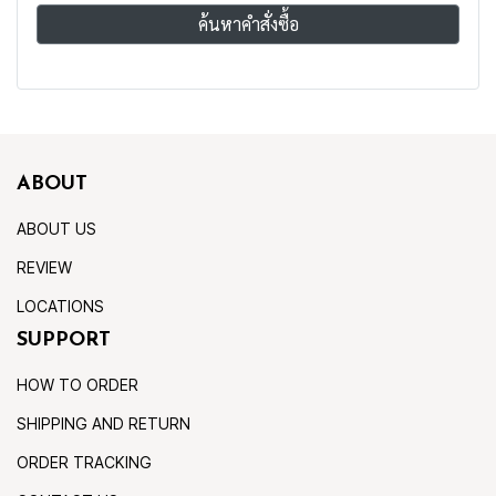
ค้นหาคำสั่งซื้อ
ABOUT
ABOUT US
REVIEW
LOCATIONS
SUPPORT
HOW TO ORDER
SHIPPING AND RETURN
ORDER TRACKING