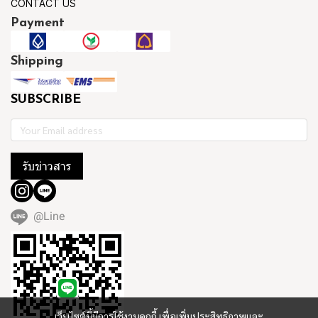
CONTACT US
Payment
Shipping
SUBSCRIBE
รับข่าวสาร
@Line
เว็บไซต์นี้มีการใช้งานคุกกี้ เพื่อเพิ่มประสิทธิภาพและ