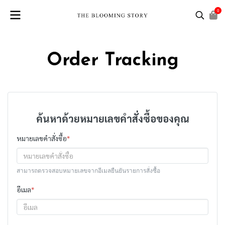
0
Order Tracking
ค้นหาด้วยหมายเลขคำสั่งซื้อของคุณ
หมายเลขคำสั่งซื้อ
*
สามารถตรวจสอบหมายเลขจากอีเมลยืนยันรายการสั่งซื้อ
อีเมล
*