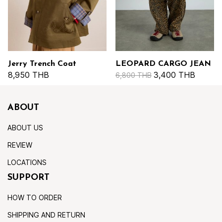
Jerry Trench Coat
LEOPARD CARGO JEAN
8,950 THB
3,400 THB
6,800 THB
ABOUT
ABOUT US
REVIEW
LOCATIONS
SUPPORT
HOW TO ORDER
SHIPPING AND RETURN