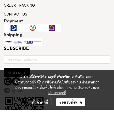
ORDER TRACKING
CONTACT US
Payment
Shipping
SUBSCRIBE
รับข่าวสาร
เว็บไซต์นี้มีการใช้งานคุกกี้ เพื่อเพิ่มประสิทธิภาพและ
ประสบการณ์ที่ดีในการใช้งานเว็บไซต์ของท่าน ท่านสามารถ
อ่านรายละเอียดเพิ่มเติมได้ที่
นโยบายความเป็นส่วนตัว
และ
@Line
นโยบายคุกกี้
ตั้งค่าคุกกี้
ยอมรับทั้งหมด