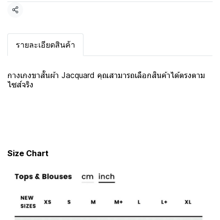
แชร์
รายละเอียดสินค้า
กางเกงขาสั้นผ้า Jacquard คุณสามารถเลือกสินค้าได้ตรงตาม
ไซส์จริง
Size Chart