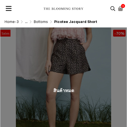
0
Home-3
...
Bottoms
Picotee Jacquard Short
-70%
Sales
สินค้าหมด