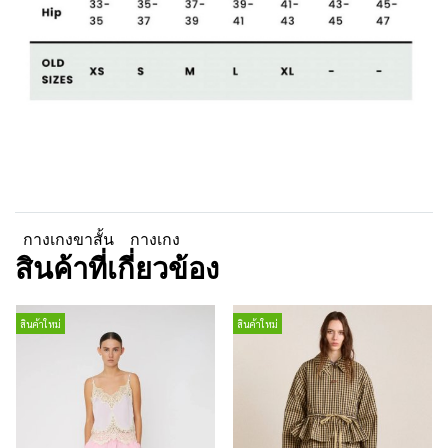
กางเกงขาสั้น
กางเกง
สินค้าที่เกี่ยวข้อง
สินค้าใหม่
สินค้าใหม่