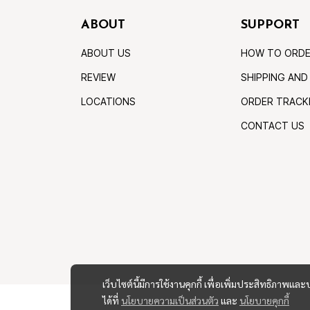
ABOUT
SUPPORT
ABOUT US
HOW TO ORD
REVIEW
SHIPPING AND
LOCATIONS
ORDER TRACK
CONTACT US
เว็บไซต์นี้มีการใช้งานคุกกี้ เพื่อเพิ่มประสิทธิภาพ
ได้ที่
นโยบายความเป็นส่วนตัว
และ
นโยบายคุกกี้