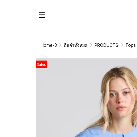
Home-3
สินค้าทั้งหมด
PRODUCTS
Tops
Sales