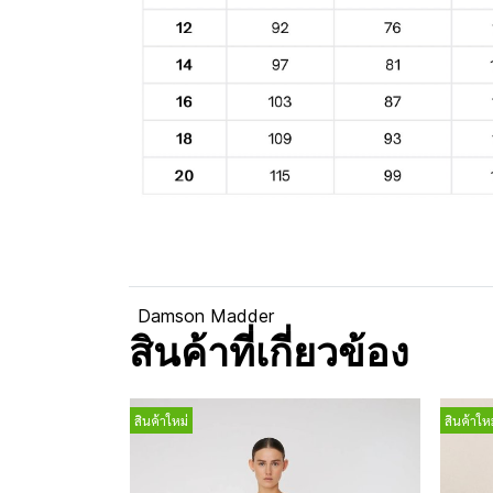
Damson Madder
สินค้าที่เกี่ยวข้อง
สินค้าใหม่
สินค้าใหม