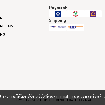
Payment
ER
Shipping
 RETURN
ING
และประสบการณ์ที่ดีในการใช้งานเว็บไซต์ของท่าน ท่านสามารถอ่านรายละเอียดเพิ่มเ
Copyright 2023 | All Rights Reserved | Powered by MWE