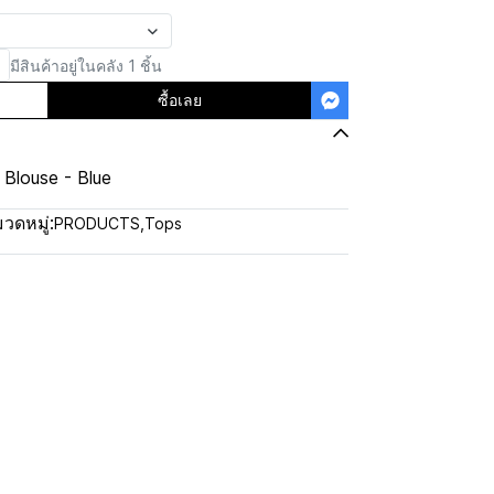
มีสินค้าอยู่ในคลัง 1 ชิ้น
ซื้อเลย
 Blouse - Blue
วดหมู่:
PRODUCTS
,
Tops