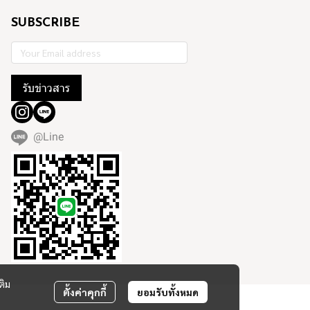
SUBSCRIBE
รับข่าวสาร
@Line
ติม
ตั้งค่าคุกกี้
ยอมรับทั้งหมด