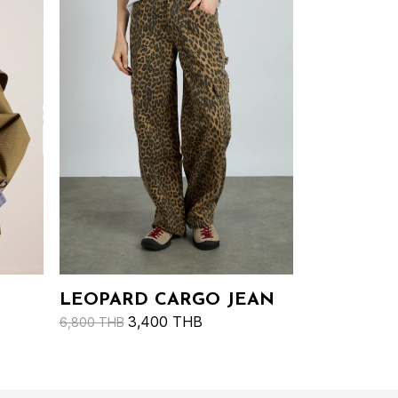
LEOPARD CARGO JEAN
3,400 THB
6,800 THB