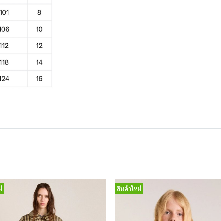
่
สินค้าใหม่