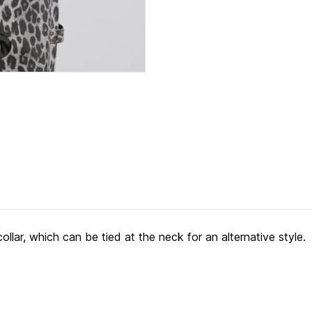
m
ollar, which can be tied at the neck for an alternative style.