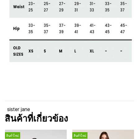
sister jane
สินค้าที่เกี่ยวข้อง
สินค้าใหม่
สินค้าใหม่