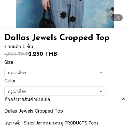
1/5
Dallas Jewels Cropped Top
ขายแล้ว 0 ชิ้น
2,250 THB
4,500 THB
Size
กรุณาเลือก
Color
กรุณาเลือก
คำอธิบายสินค้าแบบย่อ
Dallas Jewels Cropped Top
แบรนด์:
หมวดหมู่:
Sister Jane
PRODUCTS
,
Tops