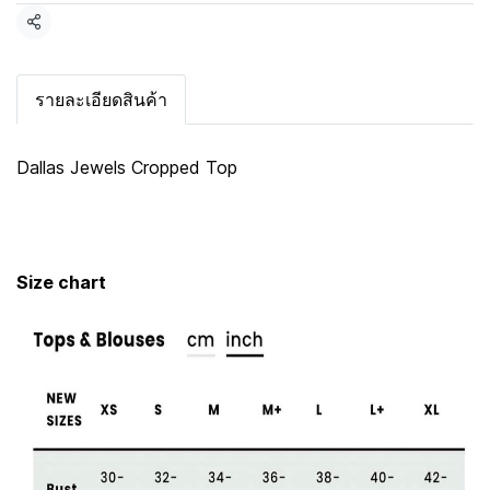
แชร์
รายละเอียดสินค้า
Dallas Jewels Cropped Top
Size chart