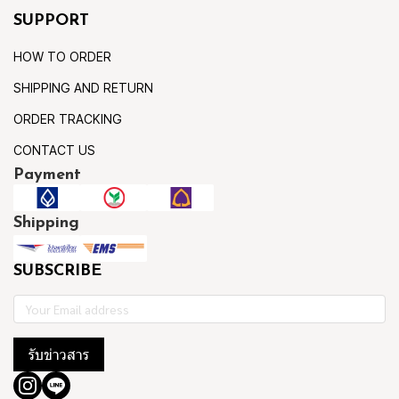
SUPPORT
HOW TO ORDER
SHIPPING AND RETURN
ORDER TRACKING
CONTACT US
Payment
Shipping
SUBSCRIBE
รับข่าวสาร