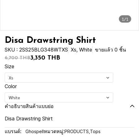
1/1
Disa Drawstring Shirt
SKU : 2SS25BLG348WTXS
Xs, White
ขายแล้ว 0 ชิ้น
3,350 THB
6,700 THB
Size
Xs
Color
White
คำอธิบายสินค้าแบบย่อ
Disa Drawstring Shirt
แบรนด์:
หมวดหมู่:
Ghospell
PRODUCTS
,
Tops