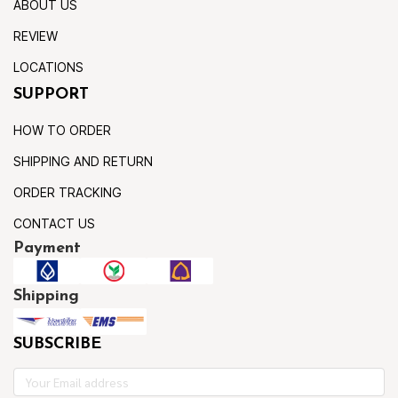
ABOUT US
REVIEW
LOCATIONS
SUPPORT
HOW TO ORDER
SHIPPING AND RETURN
ORDER TRACKING
CONTACT US
Payment
Shipping
SUBSCRIBE