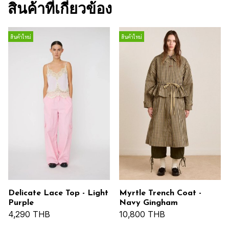
สินค้าที่เกี่ยวข้อง
สินค้าใหม่
สินค้าใหม่
Delicate Lace Top - Light
Myrtle Trench Coat -
Purple
Navy Gingham
4,290 THB
10,800 THB