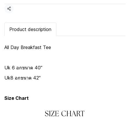
แชร์
Product description
All Day Breakfast Tee
Uk 6 อกขนาด 40"
Uk8 อกขนาด 42"
Size Chart