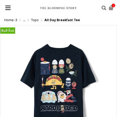
0
Home-3
...
Tops
All Day Breakfast Tee
สินค้าใหม่