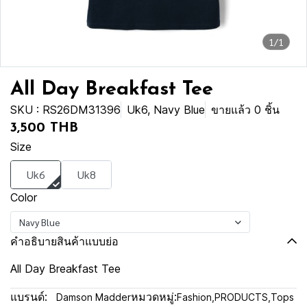
1/1
All Day Breakfast Tee
SKU : RS26DM31396
Uk6, Navy Blue
ขายแล้ว 0 ชิ้น
3,500 THB
Size
Uk6
Uk8
Color
Navy Blue
คำอธิบายสินค้าแบบย่อ
All Day Breakfast Tee
แบรนด์:
หมวดหมู่:
Damson Madder
Fashion
,
PRODUCTS
,
Tops