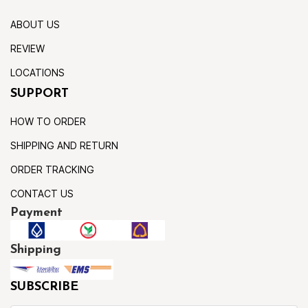
ABOUT US
REVIEW
LOCATIONS
SUPPORT
HOW TO ORDER
SHIPPING AND RETURN
ORDER TRACKING
CONTACT US
Payment
Shipping
SUBSCRIBE