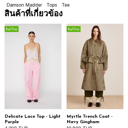
Damson Madder
Tops
Tee
สินค้าที่เกี่ยวข้อง
สินค้าใหม่
สินค้าใหม่
Delicate Lace Top - Light
Myrtle Trench Coat -
Purple
Navy Gingham