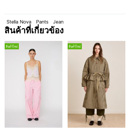
Stella Nova
Pants
Jean
สินค้าที่เกี่ยวข้อง
สินค้าใหม่
สินค้าใหม่