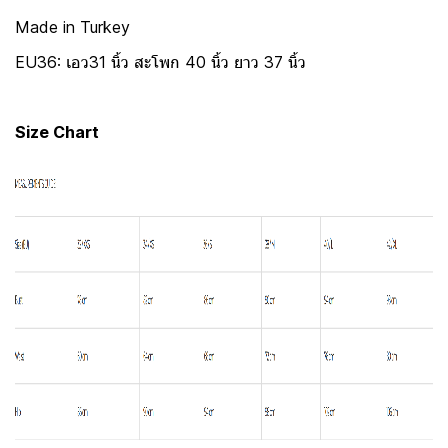
Made in Turkey
EU36: เอว31 นิ้ว สะโพก 40 นิ้ว ยาว 37 นิ้ว
Size Chart