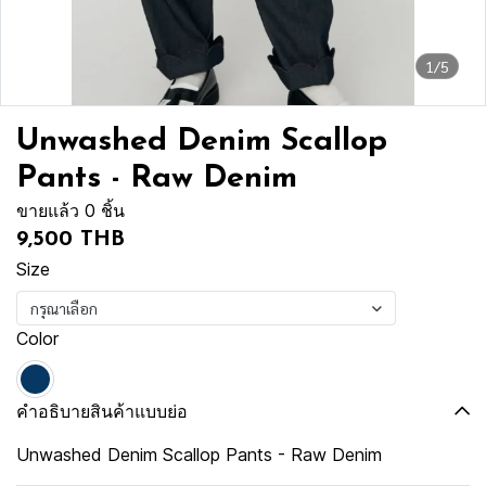
1/5
Unwashed Denim Scallop
Pants - Raw Denim
ขายแล้ว 0 ชิ้น
9,500 THB
Size
กรุณาเลือก
Color
คำอธิบายสินค้าแบบย่อ
Unwashed Denim Scallop Pants - Raw Denim