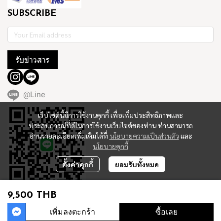
SUBSCRIBE
รับข่าวสาร
@Line
เว็บไซต์นี้มีการใช้งานคุกกี้ เพื่อเพิ่มประสิทธิภาพและ
ประสบการณ์ที่ดีในการใช้งานเว็บไซต์ของท่าน ท่านสามารถ
อ่านรายละเอียดเพิ่มเติมได้ที่
นโยบายความเป็นส่วนตัว
และ
นโยบายคุกกี้
ตั้งค่าคุกกี้
ยอมรับทั้งหมด
9,500 THB
Copyright 2023 | All Rights Reserved | Powered by MWE
เพิ่มลงตะกร้า
ซื้อเลย