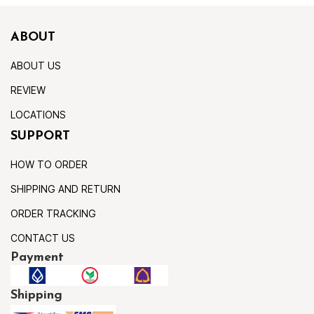
ABOUT
ABOUT US
REVIEW
LOCATIONS
SUPPORT
HOW TO ORDER
SHIPPING AND RETURN
ORDER TRACKING
CONTACT US
Payment
Shipping