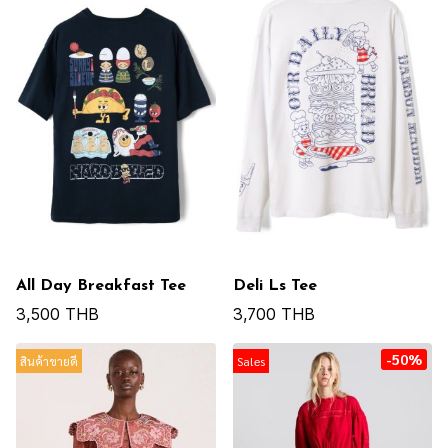
All Day Breakfast Tee
Deli Ls Tee
3,500 THB
3,700 THB
-50%
สินค้าขายดี
Sales