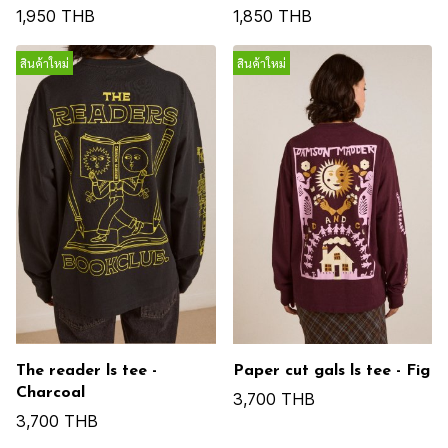
1,950 THB
1,850 THB
สินค้าใหม่
สินค้าใหม่
The reader ls tee -
Paper cut gals ls tee - Fig
Charcoal
3,700 THB
3,700 THB