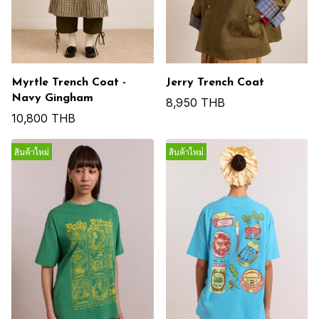
Myrtle Trench Coat -
Jerry Trench Coat
Navy Gingham
8,950 THB
10,800 THB
สินค้าใหม่
สินค้าใหม่