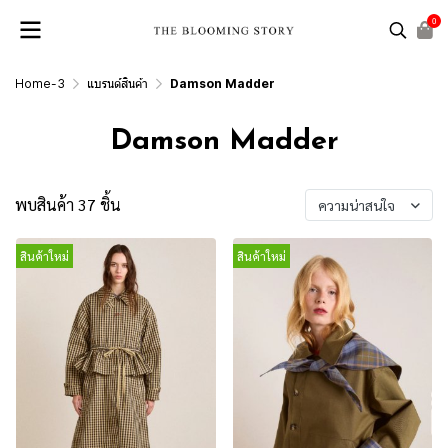
0
Home-3
แบรนด์สินค้า
Damson Madder
Damson Madder
พบสินค้า 37 ชิ้น
ความน่าสนใจ
สินค้าใหม่
สินค้าใหม่