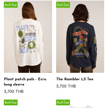
สินค้าใหม่
สินค้าใหม่
Plant patch pals - Ecru
The Rambler LS Tee
long sleeve
3,700 THB
3,700 THB
สินค้าใหม่
สินค้าใหม่