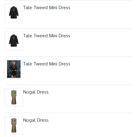
Tale Tweed Mini Dress
Tale Tweed Mini Dress
Tale Tweed Mini Dress
Nogal Dress
Nogal Dress