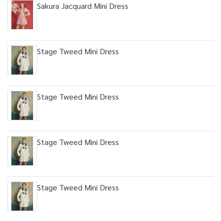
Sakura Jacquard Mini Dress
Stage Tweed Mini Dress
Stage Tweed Mini Dress
Stage Tweed Mini Dress
Stage Tweed Mini Dress