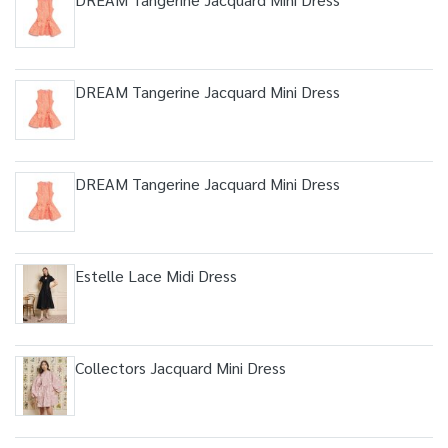
DREAM Tangerine Jacquard Mini Dress
DREAM Tangerine Jacquard Mini Dress
Estelle Lace Midi Dress
Collectors Jacquard Mini Dress