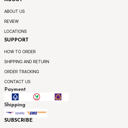
ABOUT US
REVIEW
LOCATIONS
SUPPORT
HOW TO ORDER
SHIPPING AND RETURN
ORDER TRACKING
CONTACT US
Payment
Shipping
SUBSCRIBE