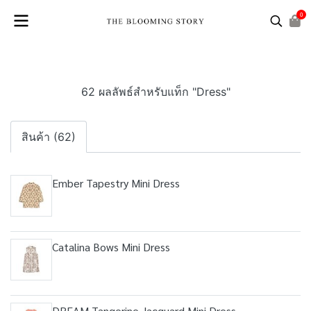
0
62 ผลลัพธ์สำหรับแท็ก "Dress"
สินค้า (62)
Ember Tapestry Mini Dress
Catalina Bows Mini Dress
DREAM Tangerine Jacquard Mini Dress