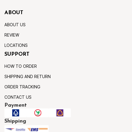
ABOUT
ABOUT US
REVIEW
LOCATIONS
SUPPORT
HOW TO ORDER
SHIPPING AND RETURN
ORDER TRACKING
CONTACT US
Payment
Shipping