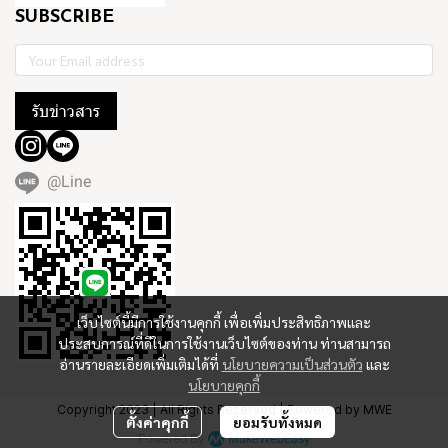
SUBSCRIBE
รับข่าวสาร
@Line
เว็บไซต์นี้มีการใช้งานคุกกี้ เพื่อเพิ่มประสิทธิภาพและ
ประสบการณ์ที่ดีในการใช้งานเว็บไซต์ของท่าน ท่านสามารถ
อ่านรายละเอียดเพิ่มเติมได้ที่
นโยบายความเป็นส่วนตัว
และ
นโยบายคุกกี้
Copyright 2023 | All Rights Reserved | Powered by MWE
ตั้งค่าคุกกี้
ยอมรับทั้งหมด
Powered By
MakeWebEasy