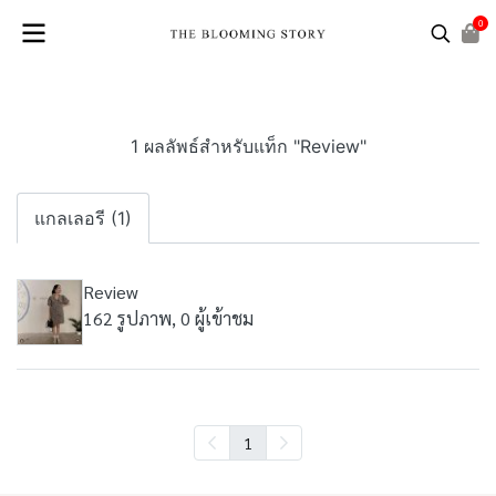
0
1 ผลลัพธ์สำหรับแท็ก "Review"
แกลเลอรี (1)
Review
162 รูปภาพ, 0 ผู้เข้าชม
1