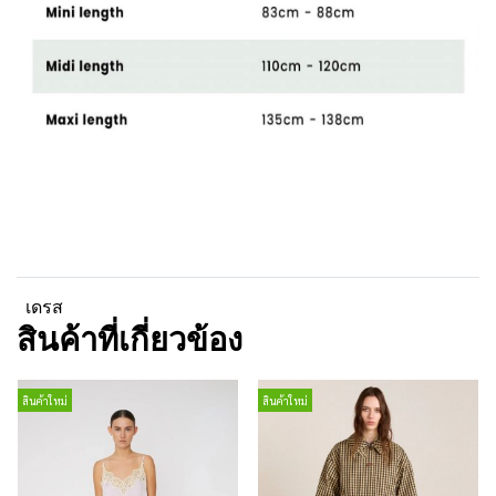
เดรส
สินค้าที่เกี่ยวข้อง
สินค้าใหม่
สินค้าใหม่