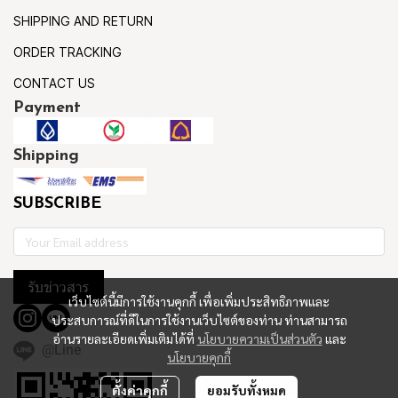
SHIPPING AND RETURN
ORDER TRACKING
CONTACT US
Payment
Shipping
SUBSCRIBE
รับข่าวสาร
เว็บไซต์นี้มีการใช้งานคุกกี้ เพื่อเพิ่มประสิทธิภาพและ
ประสบการณ์ที่ดีในการใช้งานเว็บไซต์ของท่าน ท่านสามารถ
อ่านรายละเอียดเพิ่มเติมได้ที่
นโยบายความเป็นส่วนตัว
และ
@Line
นโยบายคุกกี้
ตั้งค่าคุกกี้
ยอมรับทั้งหมด