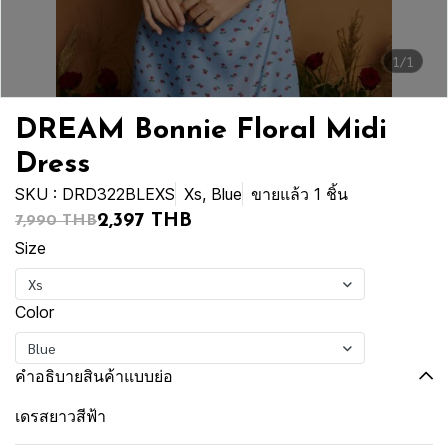
1/1
DREAM Bonnie Floral Midi
Dress
SKU : DRD322BLEXS
Xs, Blue
ขายแล้ว 1 ชิ้น
2,397 THB
7,990 THB
Size
Xs
Color
Blue
คำอธิบายสินค้าแบบย่อ
เดรสยาวสีฟ้า