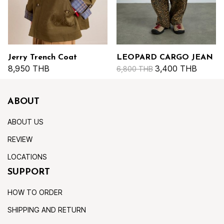
Jerry Trench Coat
LEOPARD CARGO JEAN
8,950 THB
3,400 THB
6,800 THB
ABOUT
ABOUT US
REVIEW
LOCATIONS
SUPPORT
HOW TO ORDER
SHIPPING AND RETURN