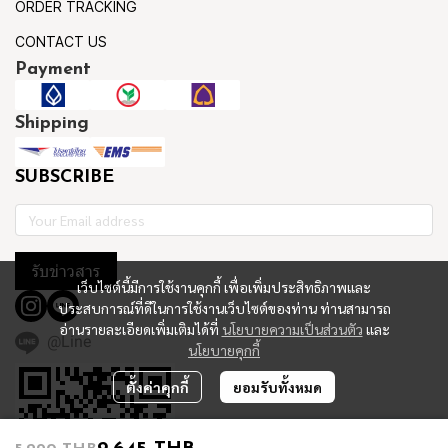
ORDER TRACKING
CONTACT US
Payment
Shipping
SUBSCRIBE
รับข่าวสาร
เว็บไซต์นี้มีการใช้งานคุกกี้ เพื่อเพิ่มประสิทธิภาพและ
ประสบการณ์ที่ดีในการใช้งานเว็บไซต์ของท่าน ท่านสามารถ
อ่านรายละเอียดเพิ่มเติมได้ที่
นโยบายความเป็นส่วนตัว
และ
@Line
นโยบายคุกกี้
ตั้งค่าคุกกี้
ยอมรับทั้งหมด