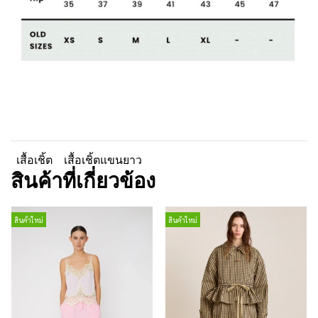
เสื้อเชิ้ต
เสื้อเชิ้ตแขนยาว
สินค้าที่เกี่ยวข้อง
สินค้าใหม่
สินค้าใหม่