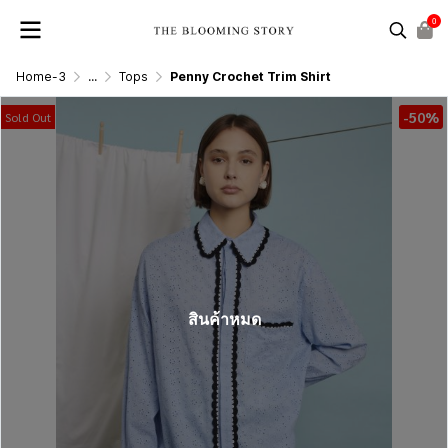
0
Home-3
...
Tops
Penny Crochet Trim Shirt
-50%
Sold Out
สินค้าหมด