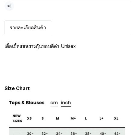
แชร์
รายละเอียดสินค้า
เสื้อเชิ้ตแขนยาวกุ๊นขอบสีดำ Unisex
Size Chart