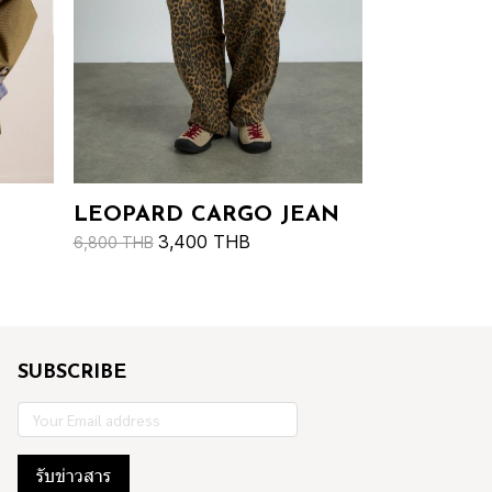
LEOPARD CARGO JEAN
3,400 THB
6,800 THB
SUBSCRIBE
รับข่าวสาร