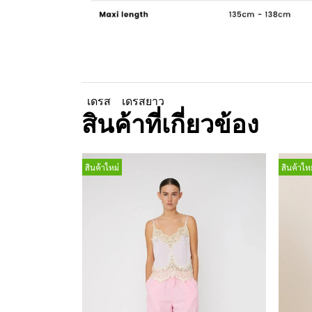
เดรส
เดรสยาว
สินค้าที่เกี่ยวข้อง
สินค้าใหม่
สินค้าใหม