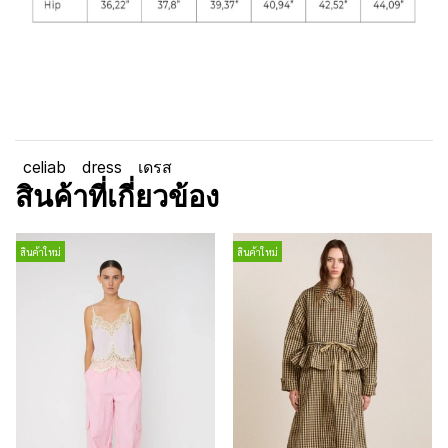
celiab
dress
เดรส
สินค้าที่เกี่ยวข้อง
สินค้าใหม่
สินค้าใหม่