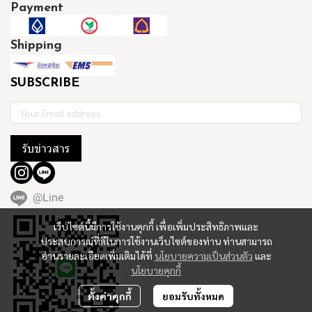
Payment
Shipping
SUBSCRIBE
รับข่าวสาร
@Line
เว็บไซต์นี้มีการใช้งานคุกกี้ เพื่อเพิ่มประสิทธิภาพและ
ประสบการณ์ที่ดีในการใช้งานเว็บไซต์ของท่าน ท่านสามารถ
อ่านรายละเอียดเพิ่มเติมได้ที่
นโยบายความเป็นส่วนตัว
และ
นโยบายคุกกี้
ตั้งค่าคุกกี้
ยอมรับทั้งหมด