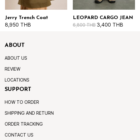
Jerry Trench Coat
LEOPARD CARGO JEAN
8,950 THB
3,400 THB
6,800 THB
ABOUT
ABOUT US
REVIEW
LOCATIONS
SUPPORT
HOW TO ORDER
SHIPPING AND RETURN
ORDER TRACKING
CONTACT US