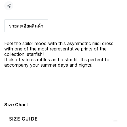
แชร์
รายละเอียดสินค้า
Feel the sailor mood with this asymmetric midi dress
with one of the most representative prints of the
collection: starfish!
It also features ruffles and a slim fit. It's perfect to
accompany your summer days and nights!
Size Chart