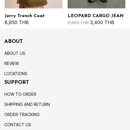
Jerry Trench Coat
LEOPARD CARGO JEAN
8,950 THB
3,400 THB
6,800 THB
ABOUT
ABOUT US
REVIEW
LOCATIONS
SUPPORT
HOW TO ORDER
SHIPPING AND RETURN
ORDER TRACKING
CONTACT US