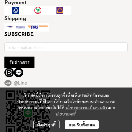
Payment
Shipping
SUBSCRIBE
รับข่าวสาร
@Line
เว็บไซต์นี้มีการใช้งานคุกกี้ เพื่อเพิ่มประสิทธิภาพและ
ประสบการณ์ที่ดีในการใช้งานเว็บไซต์ของท่าน ท่านสามารถ
อ่านรายละเอียดเพิ่มเติมได้ที่
นโยบายความเป็นส่วนตัว
และ
นโยบายคุกกี้
ตั้งค่าคุกกี้
ยอมรับทั้งหมด