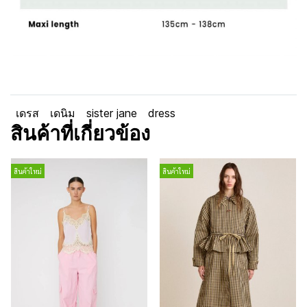
เดรส
เดนิม
sister jane
dress
สินค้าที่เกี่ยวข้อง
สินค้าใหม่
สินค้าใหม่