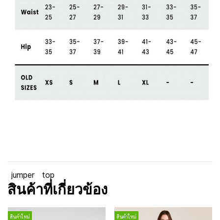
jumper
top
สินค้าที่เกี่ยวข้อง
สินค้าใหม่
สินค้าใหม่