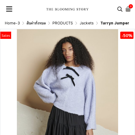
0
Home-3
สินค้าทั้งหมด
PRODUCTS
Jackets
Tarryn Jumper
-50%
Sales