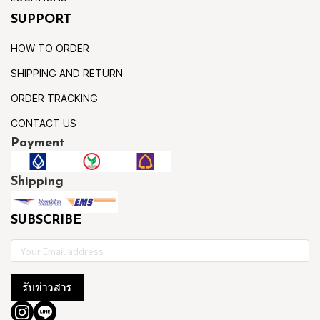
SUPPORT
HOW TO ORDER
SHIPPING AND RETURN
ORDER TRACKING
CONTACT US
Payment
Shipping
SUBSCRIBE
รับข่าวสาร