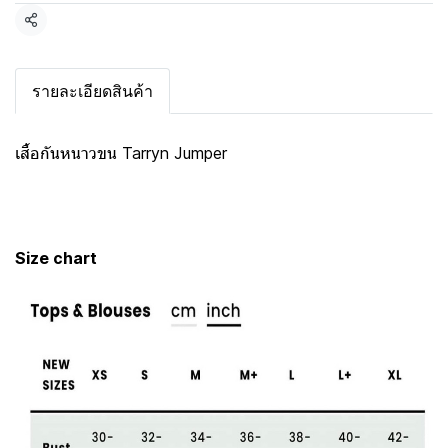
แชร์
รายละเอียดสินค้า
เสื้อกันหนาวขน Tarryn Jumper
Size chart