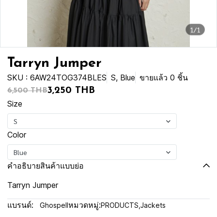
1/1
Tarryn Jumper
SKU : 6AW24TOG374BLES
S, Blue
ขายแล้ว 0 ชิ้น
3,250 THB
6,500 THB
Size
S
Color
Blue
คำอธิบายสินค้าแบบย่อ
Tarryn Jumper
แบรนด์:
หมวดหมู่:
Ghospell
PRODUCTS
,
Jackets