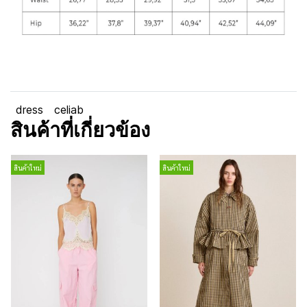
dress
celiab
สินค้าที่เกี่ยวข้อง
สินค้าใหม่
สินค้าใหม่