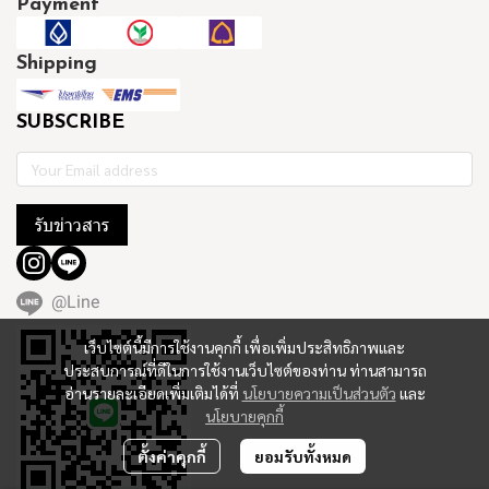
Payment
Shipping
SUBSCRIBE
รับข่าวสาร
@Line
เว็บไซต์นี้มีการใช้งานคุกกี้ เพื่อเพิ่มประสิทธิภาพและ
ประสบการณ์ที่ดีในการใช้งานเว็บไซต์ของท่าน ท่านสามารถ
อ่านรายละเอียดเพิ่มเติมได้ที่
นโยบายความเป็นส่วนตัว
และ
นโยบายคุกกี้
ตั้งค่าคุกกี้
ยอมรับทั้งหมด