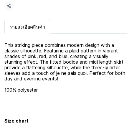
แชร์
รายละเอียดสินค้า
This striking piece combines modern design with a
classic silhouette. Featuring a plaid pattern in vibrant
shades of pink, red, and blue, creating a visually
stunning effect. The fitted bodice and midi length skirt
provide a flattering silhouette, while the three-quarter
sleeves add a touch of je ne sais quoi. Perfect for both
day and evening events!
100% polyester
Size chart