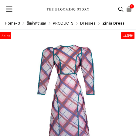
0
Home-3
สินค้าทั้งหมด
PRODUCTS
Dresses
Zinia Dress
-40%
Sales