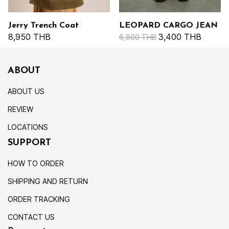
Jerry Trench Coat
LEOPARD CARGO JEAN
8,950 THB
3,400 THB
6,800 THB
ABOUT
ABOUT US
REVIEW
LOCATIONS
SUPPORT
HOW TO ORDER
SHIPPING AND RETURN
ORDER TRACKING
CONTACT US