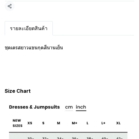
แชร์
รายละเอียดสินค้า
ชุดเดรสยาวแขนกุดสีนานเย็น
Size Chart