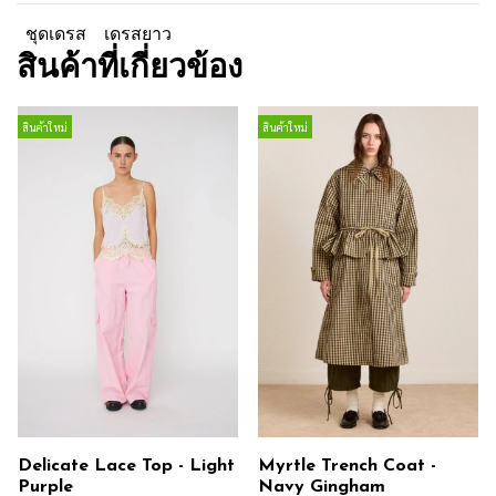
ชุดเดรส
เดรสยาว
สินค้าที่เกี่ยวข้อง
สินค้าใหม่
สินค้าใหม่
Delicate Lace Top - Light
Myrtle Trench Coat -
Purple
Navy Gingham