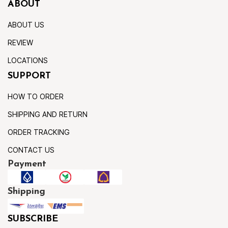
ABOUT
ABOUT US
REVIEW
LOCATIONS
SUPPORT
HOW TO ORDER
SHIPPING AND RETURN
ORDER TRACKING
CONTACT US
Payment
Shipping
SUBSCRIBE