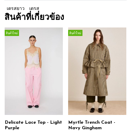
เดรสยาว
เดรส
สินค้าที่เกี่ยวข้อง
สินค้าใหม่
สินค้าใหม่
Delicate Lace Top - Light
Myrtle Trench Coat -
Purple
Navy Gingham