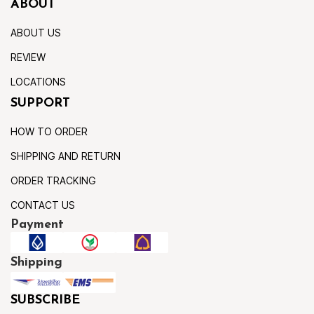
ABOUT
ABOUT US
REVIEW
LOCATIONS
SUPPORT
HOW TO ORDER
SHIPPING AND RETURN
ORDER TRACKING
CONTACT US
Payment
Shipping
SUBSCRIBE