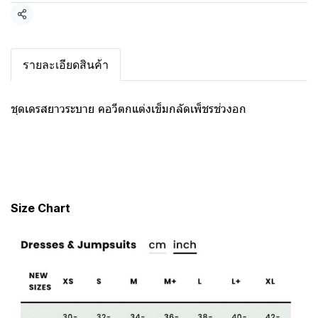
แชร์
รายละเอียดสินค้า
ชุดเดรสยาวระบาย คอวีตกแต่งเข็มกลัดเพ็ชรช่วงอก
Size Chart