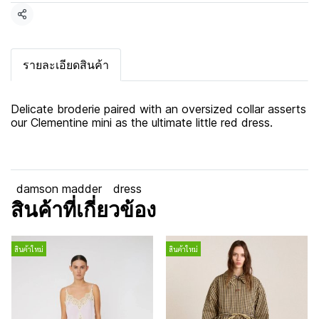
แชร์
รายละเอียดสินค้า
Delicate broderie paired with an oversized collar asserts
our Clementine mini as the ultimate little red dress.
damson madder
dress
สินค้าที่เกี่ยวข้อง
สินค้าใหม่
สินค้าใหม่