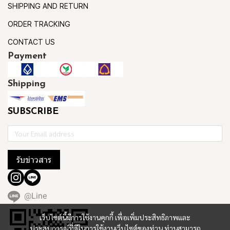
SHIPPING AND RETURN
ORDER TRACKING
CONTACT US
Payment
Shipping
SUBSCRIBE
รับข่าวสาร
@Line
เว็บไซต์นี้มีการใช้งานคุกกี้ เพื่อเพิ่มประสิทธิภาพและ
ประสบการณ์ที่ดีในการใช้งานเว็บไซต์ของท่าน ท่านสามารถ