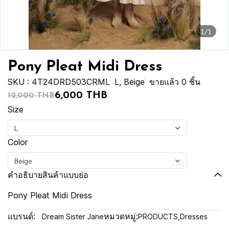
1/1
Pony Pleat Midi Dress
SKU : 4T24DRD503CRML
L, Beige
ขายแล้ว 0 ชิ้น
6,000 THB
12,000 THB
Size
L
Color
Beige
คำอธิบายสินค้าแบบย่อ
Pony Pleat Midi Dress
แบรนด์:
หมวดหมู่:
Dream Sister Jane
PRODUCTS
,
Dresses