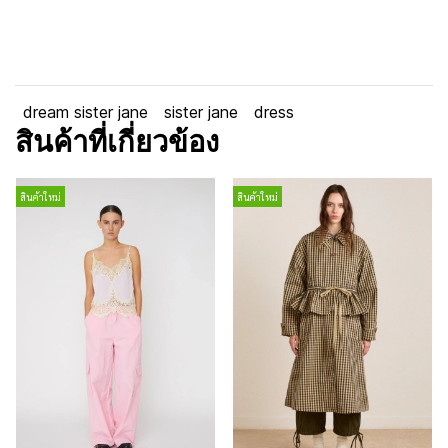
dream sister jane
sister jane
dress
สินค้าที่เกี่ยวข้อง
สินค้าใหม่
สินค้าใหม่