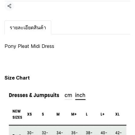
แชร์
รายละเอียดสินค้า
Pony Pleat Midi Dress
Size Chart