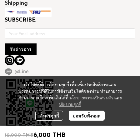
Shipping
SUBSCRIBE
รับข่าวสาร
@Line
เว็บไซต์นี้มีการใช้งานคุกกี้ เพื่อเพิ่มประสิทธิภาพและ
ประสบการณ์ที่ดีในการใช้งานเว็บไซต์ของท่าน ท่านสามารถ
อ่านรายละเอียดเพิ่มเติมได้ที่
นโยบายความเป็นส่วนตัว
และ
นโยบายคุกกี้
ตั้งค่าคุกกี้
ยอมรับทั้งหมด
6,000 THB
12,000 THB