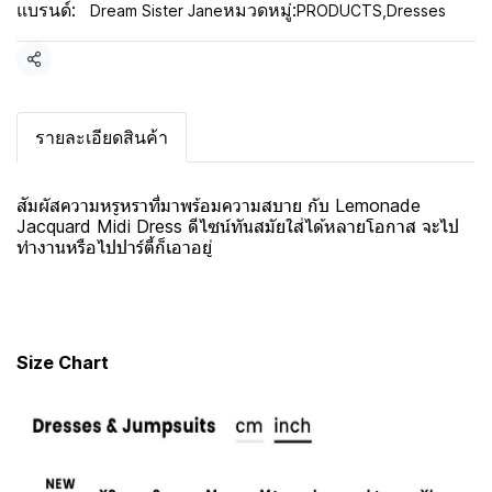
แบรนด์:
หมวดหมู่:
Dream Sister Jane
PRODUCTS
,
Dresses
แชร์
รายละเอียดสินค้า
สัมผัสความหรูหราที่มาพร้อมความสบาย กับ Lemonade
Jacquard Midi Dress ดีไซน์ทันสมัยใส่ได้หลายโอกาส จะไป
ทำงานหรือไปปาร์ตี้ก็เอาอยู่
Size Chart