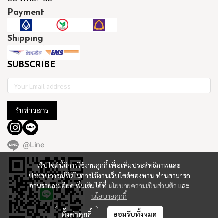
Payment
Shipping
SUBSCRIBE
รับข่าวสาร
@Line
เว็บไซต์นี้มีการใช้งานคุกกี้ เพื่อเพิ่มประสิทธิภาพและ
ประสบการณ์ที่ดีในการใช้งานเว็บไซต์ของท่าน ท่านสามารถ
อ่านรายละเอียดเพิ่มเติมได้ที่
นโยบายความเป็นส่วนตัว
และ
นโยบายคุกกี้
ตั้งค่าคุกกี้
ยอมรับทั้งหมด