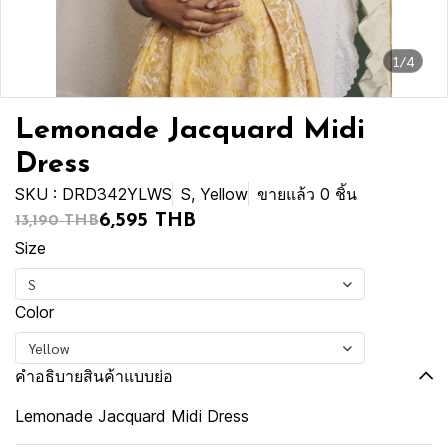
1/4
Lemonade Jacquard Midi
Dress
SKU : DRD342YLWS
S, Yellow
ขายแล้ว 0 ชิ้น
6,595 THB
13,190 THB
Size
S
Color
Yellow
คำอธิบายสินค้าแบบย่อ
Lemonade Jacquard Midi Dress