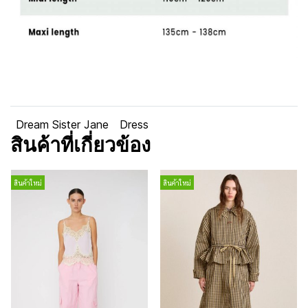
Dream Sister Jane
Dress
สินค้าที่เกี่ยวข้อง
สินค้าใหม่
สินค้าใหม่