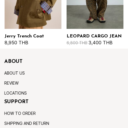
Jerry Trench Coat
LEOPARD CARGO JEAN
8,950 THB
3,400 THB
6,800 THB
ABOUT
ABOUT US
REVIEW
LOCATIONS
SUPPORT
HOW TO ORDER
SHIPPING AND RETURN