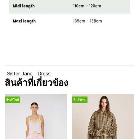
Sister Jane
Dress
สินค้าที่เกี่ยวข้อง
สินค้าใหม่
สินค้าใหม่