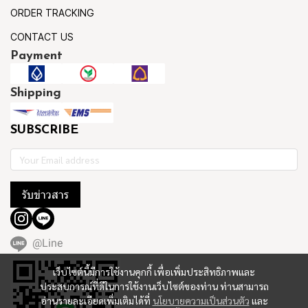
ORDER TRACKING
CONTACT US
Payment
Shipping
SUBSCRIBE
รับข่าวสาร
@Line
เว็บไซต์นี้มีการใช้งานคุกกี้ เพื่อเพิ่มประสิทธิภาพและ
ประสบการณ์ที่ดีในการใช้งานเว็บไซต์ของท่าน ท่านสามารถ
อ่านรายละเอียดเพิ่มเติมได้ที่
นโยบายความเป็นส่วนตัว
และ