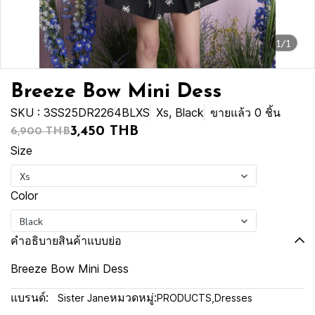
1/1
Breeze Bow Mini Dess
SKU : 3SS25DR2264BLXS
Xs, Black
ขายแล้ว 0 ชิ้น
3,450 THB
6,900 THB
Size
Xs
Color
Black
คำอธิบายสินค้าแบบย่อ
Breeze Bow Mini Dess
แบรนด์:
หมวดหมู่:
Sister Jane
PRODUCTS
,
Dresses